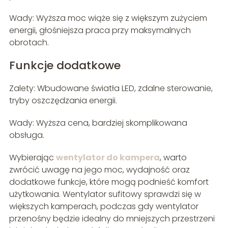
Wady: Wyższa moc wiąże się z większym zużyciem
energii, głośniejsza praca przy maksymalnych
obrotach.
Funkcje dodatkowe
Zalety: Wbudowane światła LED, zdalne sterowanie,
tryby oszczędzania energii.
Wady: Wyższa cena, bardziej skomplikowana
obsługa.
Wybierając
wentylator do kampera
, warto
zwrócić uwagę na jego moc, wydajność oraz
dodatkowe funkcje, które mogą podnieść komfort
użytkowania. Wentylator sufitowy sprawdzi się w
większych kamperach, podczas gdy wentylator
przenośny będzie idealny do mniejszych przestrzeni