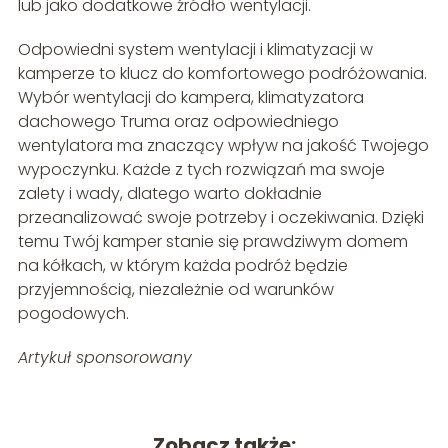
lub jako dodatkowe źródło wentylacji.
Odpowiedni system wentylacji i klimatyzacji w
kamperze to klucz do komfortowego podróżowania.
Wybór wentylacji do kampera, klimatyzatora
dachowego Truma oraz odpowiedniego
wentylatora ma znaczący wpływ na jakość Twojego
wypoczynku. Każde z tych rozwiązań ma swoje
zalety i wady, dlatego warto dokładnie
przeanalizować swoje potrzeby i oczekiwania. Dzięki
temu Twój kamper stanie się prawdziwym domem
na kółkach, w którym każda podróż będzie
przyjemnością, niezależnie od warunków
pogodowych.
Artykuł sponsorowany
Zobacz także: