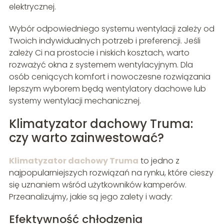
elektrycznej.
Wybór odpowiedniego systemu wentylacji zależy od
Twoich indywidualnych potrzeb i preferencji. Jeśli
zależy Ci na prostocie i niskich kosztach, warto
rozważyć okna z systemem wentylacyjnym. Dla
osób ceniących komfort i nowoczesne rozwiązania
lepszym wyborem będą wentylatory dachowe lub
systemy wentylacji mechanicznej.
Klimatyzator dachowy Truma:
czy warto zainwestować?
Klimatyzator dachowy Truma
to jedno z
najpopularniejszych rozwiązań na rynku, które cieszy
się uznaniem wśród użytkowników kamperów.
Przeanalizujmy, jakie są jego zalety i wady:
Efektywność chłodzenia