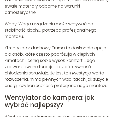
trwałe materiały odporne na warunki
atmosferyczne.
Wady: Waga urządzenia może wpływać na
stabilność dachu, potrzeba profesjonalnego
montażu.
Klimatyzator dachowy Truma to doskonała opcja
dla osób, które często podróżują w ciepłych
klimatach i cenią sobie wysoki komfort. Jego
zaawansowane funkcje oraz efektywność
chłodzenia sprawiają, że jest to inwestycja warta
rozważenia, mimo pewnych wad, takich jak zużycie
energii czy konieczność profesjonalnego montażu.
Wentylator do kampera: jak
wybrać najlepszy?
Wentylatory do kampera są kluczowym elementem