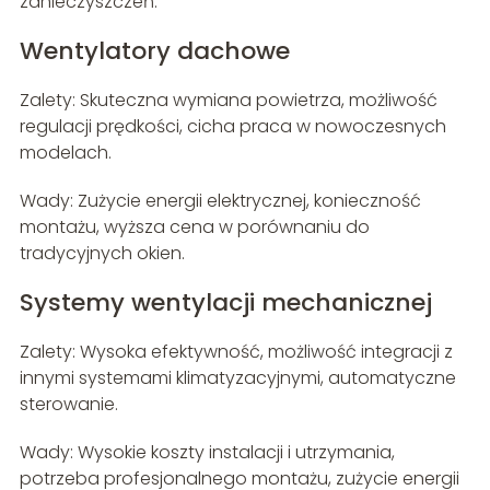
zanieczyszczeń.
Wentylatory dachowe
Zalety: Skuteczna wymiana powietrza, możliwość
regulacji prędkości, cicha praca w nowoczesnych
modelach.
Wady: Zużycie energii elektrycznej, konieczność
montażu, wyższa cena w porównaniu do
tradycyjnych okien.
Systemy wentylacji mechanicznej
Zalety: Wysoka efektywność, możliwość integracji z
innymi systemami klimatyzacyjnymi, automatyczne
sterowanie.
Wady: Wysokie koszty instalacji i utrzymania,
potrzeba profesjonalnego montażu, zużycie energii