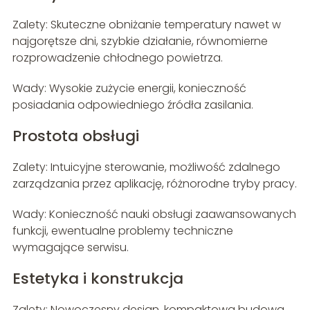
Zalety: Skuteczne obniżanie temperatury nawet w
najgorętsze dni, szybkie działanie, równomierne
rozprowadzenie chłodnego powietrza.
Wady: Wysokie zużycie energii, konieczność
posiadania odpowiedniego źródła zasilania.
Prostota obsługi
Zalety: Intuicyjne sterowanie, możliwość zdalnego
zarządzania przez aplikację, różnorodne tryby pracy.
Wady: Konieczność nauki obsługi zaawansowanych
funkcji, ewentualne problemy techniczne
wymagające serwisu.
Estetyka i konstrukcja
Zalety: Nowoczesny design, kompaktowa budowa,