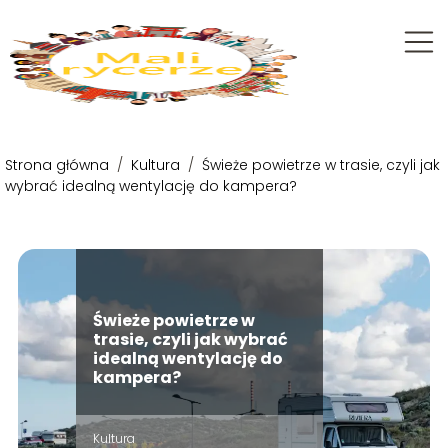
Strona główna
/
Kultura
/
Świeże powietrze w trasie, czyli jak
wybrać idealną wentylację do kampera?
Świeże powietrze w
trasie, czyli jak wybrać
idealną wentylację do
kampera?
Kultura