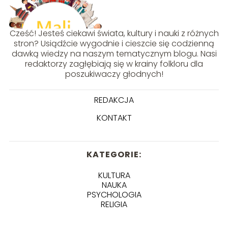
Cześć! Jesteś ciekawi świata, kultury i nauki z różnych
stron? Usiądźcie wygodnie i cieszcie się codzienną
dawką wiedzy na naszym tematycznym blogu. Nasi
redaktorzy zagłębiają się w krainy folkloru dla
poszukiwaczy głodnych!
REDAKCJA
KONTAKT
KATEGORIE:
KULTURA
NAUKA
PSYCHOLOGIA
RELIGIA