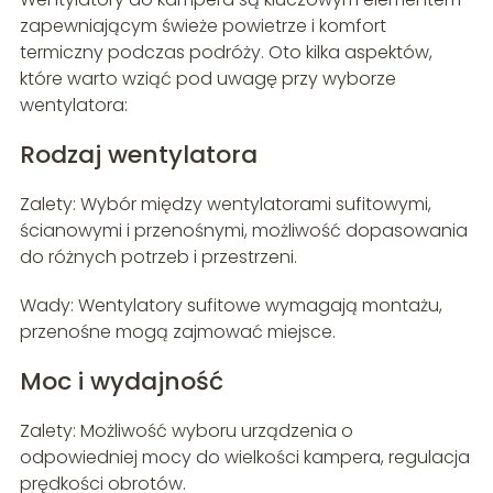
zapewniającym świeże powietrze i komfort
termiczny podczas podróży. Oto kilka aspektów,
które warto wziąć pod uwagę przy wyborze
wentylatora:
Rodzaj wentylatora
Zalety: Wybór między wentylatorami sufitowymi,
ścianowymi i przenośnymi, możliwość dopasowania
do różnych potrzeb i przestrzeni.
Wady: Wentylatory sufitowe wymagają montażu,
przenośne mogą zajmować miejsce.
Moc i wydajność
Zalety: Możliwość wyboru urządzenia o
odpowiedniej mocy do wielkości kampera, regulacja
prędkości obrotów.