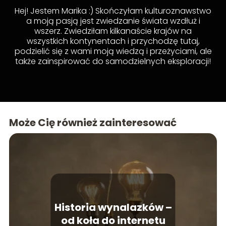
Hej! Jestem Marika :) Skończyłam kulturoznawstwo
a moją pasją jest zwiedzanie świata wzdłuż i
wszerz. Zwiedziłam kilkanaście krajów na
wszystkich kontynentach i przychodzę tutaj,
podzielić się z wami moją wiedzą i przeżyciami, ale
także zainspirować do samodzielnych eksploracji!
Może Cię również zainteresować
Historia wynalazków –
od koła do internetu