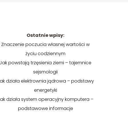
Ostatnie wpisy:
Znaczenie poczucia własnej wartości w
życiu codziennym
Jak powstają trzęsienia ziemi – tajemnice
sejsmologii
ak działa elektrownia jądrowa – podstawy
energetyki
ak działa system operacyjny komputera –
podstawowe informacje