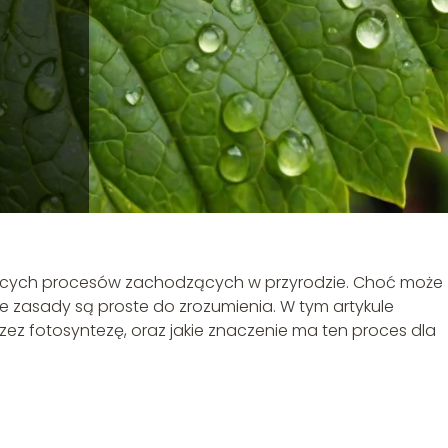
ujących procesów zachodzących w przyrodzie. Choć może
 zasady są proste do zrozumienia. W tym artykule
zez fotosyntezę, oraz jakie znaczenie ma ten proces dla