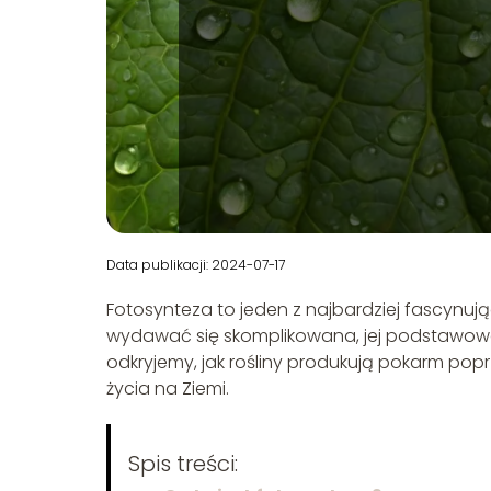
Data publikacji: 2024-07-17
Fotosynteza to jeden z najbardziej fascyn
wydawać się skomplikowana, jej podstawowe
odkryjemy, jak rośliny produkują pokarm popr
życia na Ziemi.
Spis treści: