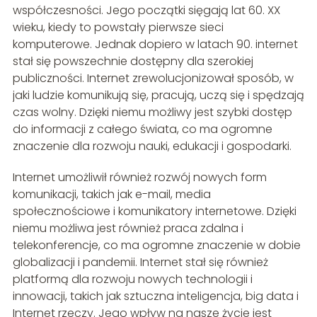
współczesności. Jego początki sięgają lat 60. XX
wieku, kiedy to powstały pierwsze sieci
komputerowe. Jednak dopiero w latach 90. internet
stał się powszechnie dostępny dla szerokiej
publiczności. Internet zrewolucjonizował sposób, w
jaki ludzie komunikują się, pracują, uczą się i spędzają
czas wolny. Dzięki niemu możliwy jest szybki dostęp
do informacji z całego świata, co ma ogromne
znaczenie dla rozwoju nauki, edukacji i gospodarki.
Internet umożliwił również rozwój nowych form
komunikacji, takich jak e-mail, media
społecznościowe i komunikatory internetowe. Dzięki
niemu możliwa jest również praca zdalna i
telekonferencje, co ma ogromne znaczenie w dobie
globalizacji i pandemii. Internet stał się również
platformą dla rozwoju nowych technologii i
innowacji, takich jak sztuczna inteligencja, big data i
Internet rzeczy. Jego wpływ na nasze życie jest