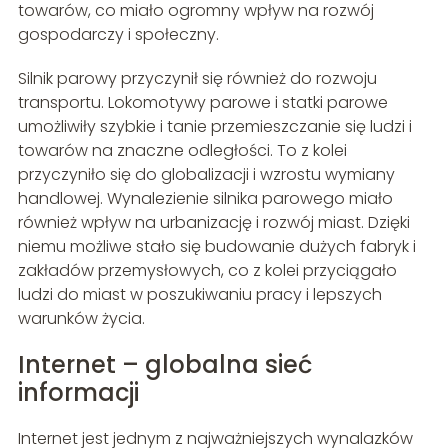
towarów, co miało ogromny wpływ na rozwój
gospodarczy i społeczny.
Silnik parowy przyczynił się również do rozwoju
transportu. Lokomotywy parowe i statki parowe
umożliwiły szybkie i tanie przemieszczanie się ludzi i
towarów na znaczne odległości. To z kolei
przyczyniło się do globalizacji i wzrostu wymiany
handlowej. Wynalezienie silnika parowego miało
również wpływ na urbanizację i rozwój miast. Dzięki
niemu możliwe stało się budowanie dużych fabryk i
zakładów przemysłowych, co z kolei przyciągało
ludzi do miast w poszukiwaniu pracy i lepszych
warunków życia.
Internet – globalna sieć
informacji
Internet jest jednym z najważniejszych wynalazków