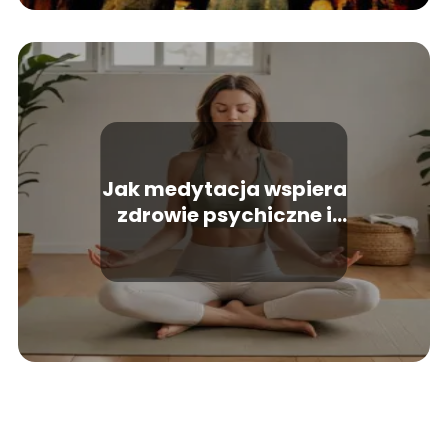
Jak medytacja wspiera
zdrowie psychiczne i
emocjonalne