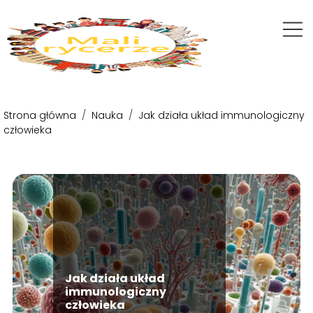
Strona główna
/
Nauka
/
Jak działa układ immunologiczny
człowieka
Jak działa układ
immunologiczny
człowieka