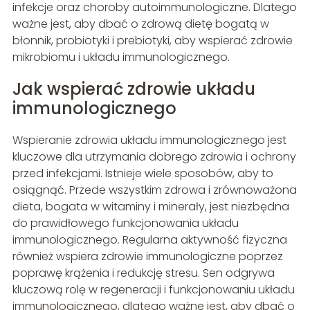
infekcje oraz choroby autoimmunologiczne. Dlatego
ważne jest, aby dbać o zdrową dietę bogatą w
błonnik, probiotyki i prebiotyki, aby wspierać zdrowie
mikrobiomu i układu immunologicznego.
Jak wspierać zdrowie układu
immunologicznego
Wspieranie zdrowia układu immunologicznego jest
kluczowe dla utrzymania dobrego zdrowia i ochrony
przed infekcjami. Istnieje wiele sposobów, aby to
osiągnąć. Przede wszystkim zdrowa i zrównoważona
dieta, bogata w witaminy i minerały, jest niezbędna
do prawidłowego funkcjonowania układu
immunologicznego. Regularna aktywność fizyczna
również wspiera zdrowie immunologiczne poprzez
poprawę krążenia i redukcję stresu. Sen odgrywa
kluczową rolę w regeneracji i funkcjonowaniu układu
immunologicznego, dlatego ważne jest, aby dbać o