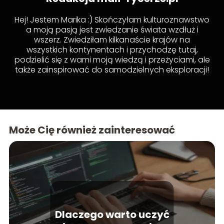
Hej! Jestem Marika :) Skończyłam kulturoznawstwo
a moją pasją jest zwiedzanie świata wzdłuż i
wszerz. Zwiedziłam kilkanaście krajów na
wszystkich kontynentach i przychodzę tutaj,
podzielić się z wami moją wiedzą i przeżyciami, ale
także zainspirować do samodzielnych eksploracji!
Może Cię również zainteresować
Dlaczego warto uczyć