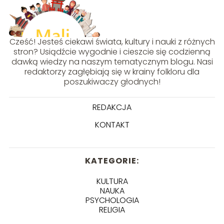
Cześć! Jesteś ciekawi świata, kultury i nauki z różnych
stron? Usiądźcie wygodnie i cieszcie się codzienną
dawką wiedzy na naszym tematycznym blogu. Nasi
redaktorzy zagłębiają się w krainy folkloru dla
poszukiwaczy głodnych!
REDAKCJA
KONTAKT
KATEGORIE:
KULTURA
NAUKA
PSYCHOLOGIA
RELIGIA